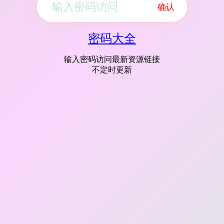
确认
密码大全
输入密码访问最新资源链接
不定时更新