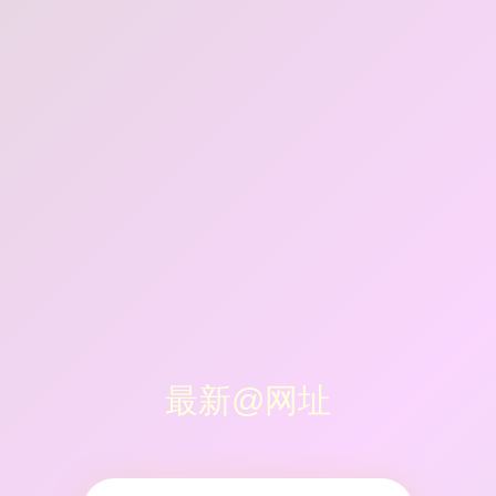
最新@网址