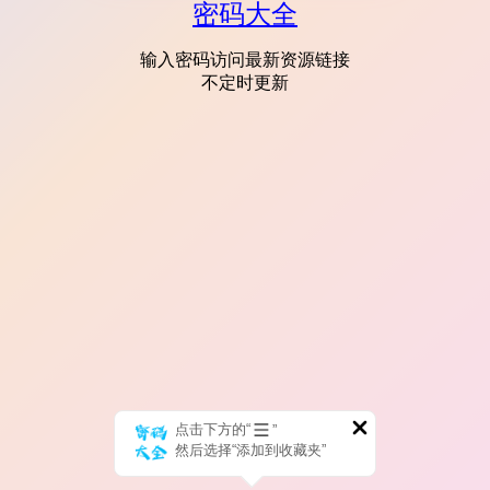
密码大全
输入密码访问最新资源链接
不定时更新
点击下方的“
”
然后选择“添加到收藏夹”