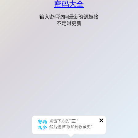
密码大全
输入密码访问最新资源链接
不定时更新
点击下方的“
”
然后选择“添加到收藏夹”