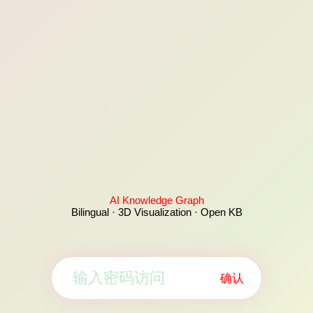
AI Knowledge Graph
Bilingual · 3D Visualization · Open KB
确认