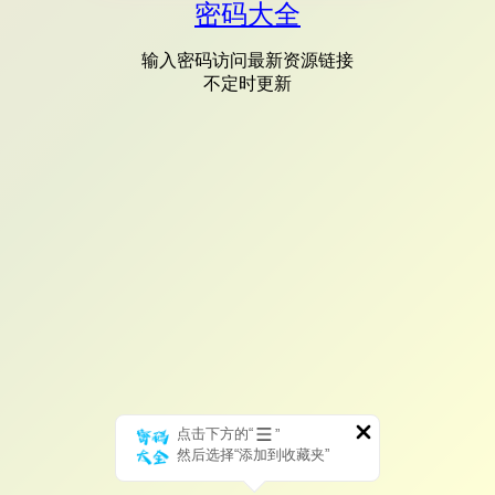
密码大全
输入密码访问最新资源链接
不定时更新
点击下方的“
”
然后选择“添加到收藏夹”