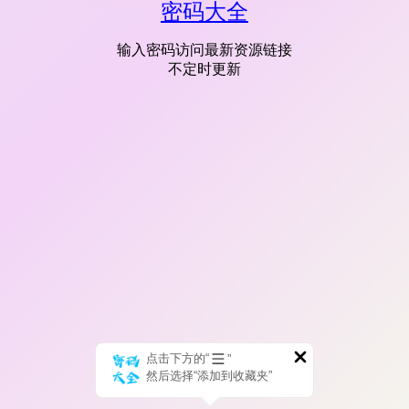
密码大全
输入密码访问最新资源链接
不定时更新
点击下方的“
”
然后选择“添加到收藏夹”