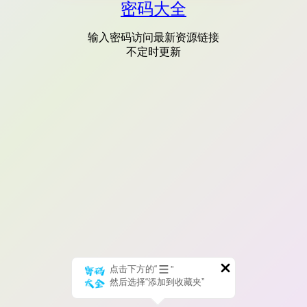
密码大全
输入密码访问最新资源链接
不定时更新
点击下方的“
”
然后选择“添加到收藏夹”