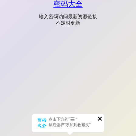
密码大全
输入密码访问最新资源链接
不定时更新
点击下方的“
”
然后选择“添加到收藏夹”