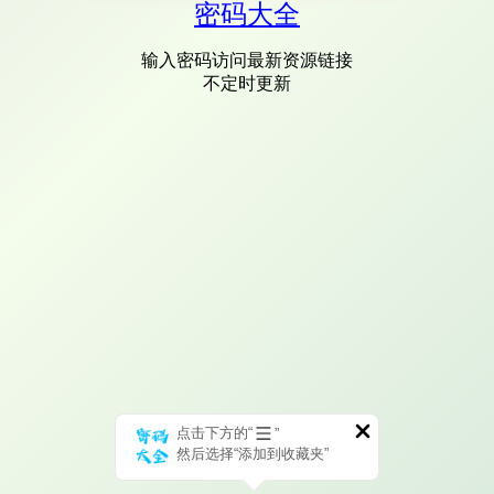
密码大全
输入密码访问最新资源链接
不定时更新
点击下方的“
”
然后选择“添加到收藏夹”