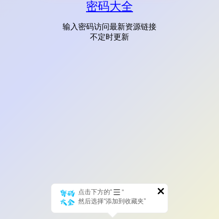
密码大全
输入密码访问最新资源链接
不定时更新
点击下方的“
”
然后选择“添加到收藏夹”