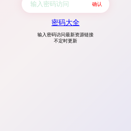
确认
密码大全
输入密码访问最新资源链接
不定时更新