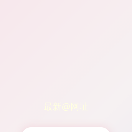
最新@网址